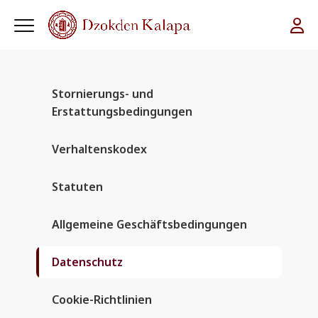
Stornierungs- und
Erstattungsbedingungen
Verhaltenskodex
Statuten
Allgemeine Geschäftsbedingungen
Datenschutz
Cookie-Richtlinien