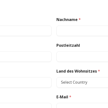
Nachname
*
Postleitzahl
Land des Wohnsitzes
*
E-Mail
*