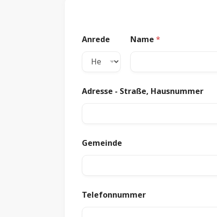
Anrede
Name
*
Adresse - Straße, Hausnummer
Gemeinde
Telefonnummer